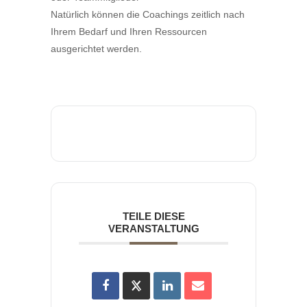
Natürlich können die Coachings zeitlich nach
Ihrem Bedarf und Ihren Ressourcen
ausgerichtet werden.
TEILE DIESE
VERANSTALTUNG