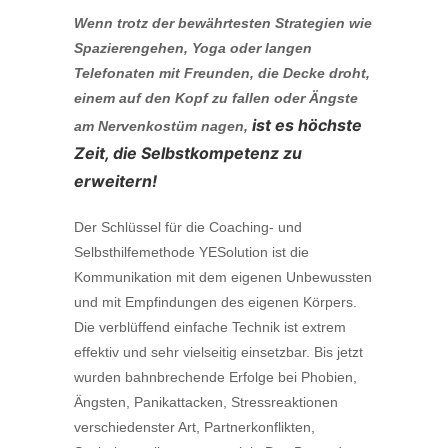
Wenn trotz der bewährtesten Strategien wie
Spazierengehen, Yoga oder langen
Telefonaten mit Freunden, die Decke droht,
einem auf den Kopf zu fallen oder Ängste
ist es höchste
am Nervenkostüm nagen,
Zeit, die Selbstkompetenz zu
erweitern!
Der Schlüssel für die Coaching- und
Selbsthilfemethode YESolution ist die
Kommunikation mit dem eigenen Unbewussten
und mit Empfindungen des eigenen Körpers.
Die verblüffend einfache Technik ist extrem
effektiv und sehr vielseitig einsetzbar. Bis jetzt
wurden bahnbrechende Erfolge bei Phobien,
Ängsten, Panikattacken, Stressreaktionen
verschiedenster Art, Partnerkonflikten,