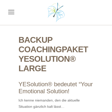
BACKUP
COACHINGPAKET
YESOLUTION®
LARGE
YESolution® bedeutet “Your
Emotional Solution!
Ich kenne niemanden, den die aktuelle
Situation gänzlich kalt lässt…