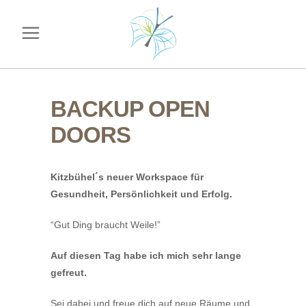
BACKUP OPEN
DOORS
Kitzbühel´s neuer Workspace für
Gesundheit, Persönlichkeit und Erfolg.
“Gut Ding braucht Weile!”
Auf diesen Tag habe ich mich sehr lange
gefreut.
Sei dabei und freue dich auf neue Räume und