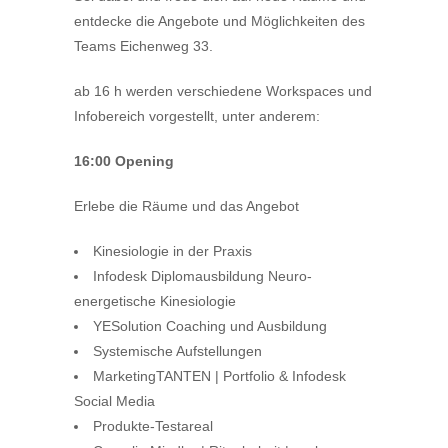
entdecke die Angebote und Möglichkeiten des
Teams Eichenweg 33.
ab 16 h werden verschiedene Workspaces und
Infobereich vorgestellt, unter anderem:
16:00 Opening
Erlebe die Räume und das Angebot
Kinesiologie in der Praxis
Infodesk Diplomausbildung
Neuro-
energetische Kinesiologie
YESolution Coaching und Ausbildung
Systemische Aufstellungen
MarketingTANTEN | Portfolio & Infodesk
Social Media
Produkte-Testareal