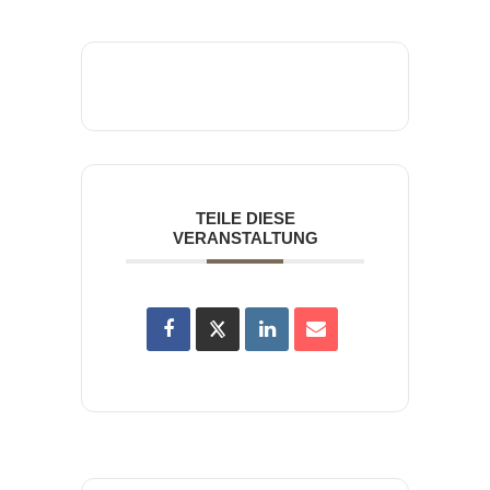
TEILE DIESE
VERANSTALTUNG