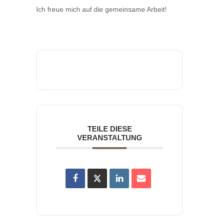
Ich freue mich auf die gemeinsame Arbeit!
TEILE DIESE
VERANSTALTUNG