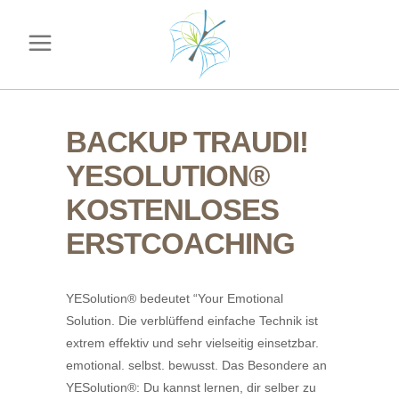
BACKUP TRAUDI!
YESOLUTION®
KOSTENLOSES
ERSTCOACHING
YESolution® bedeutet “Your Emotional
Solution. Die verblüffend einfache Technik ist
extrem effektiv und sehr vielseitig einsetzbar.
emotional. selbst. bewusst. Das Besondere an
YESolution®: Du kannst lernen, dir selber zu