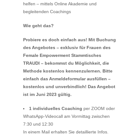
helfen – mittels Online Akademie und
begleitenden Coachings
Wie geht das?
Probiere es doch einfach aus! Mit Buchung
des Angebotes –
exklusiv für Frauen des
Female Empowerment Stammtisches
TRAUDI – bekommst du Möglichkeit, die
Methode kostenlos kennenzulernen. Bitte
einfach das Anmeldeformular ausfüllen –
kostenlos und unverbindlich! Das Angebot
ist im Juni 2023 gültig.
1 individuelles Coaching
per ZOOM oder
WhatsApp-Videocall am Vormittag zwischen
7:30 und 12:30
In einem Mail erhalten Sie detaillierte Infos.