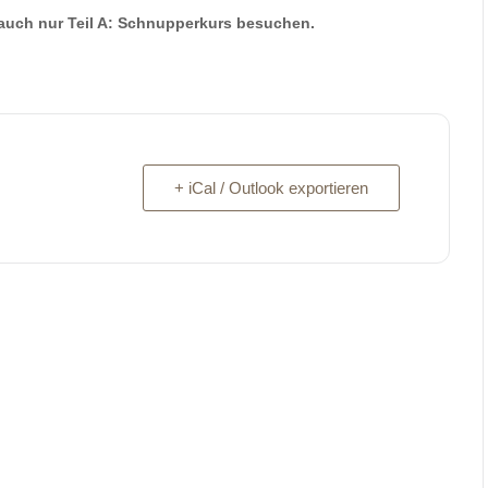
 auch nur Teil A: Schnupperkurs besuchen.
+ iCal / Outlook exportieren