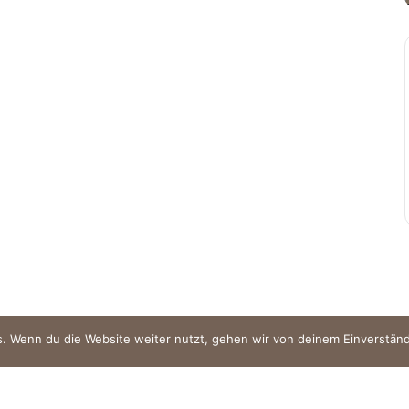
. Wenn du die Website weiter nutzt, gehen wir von deinem Einverständ