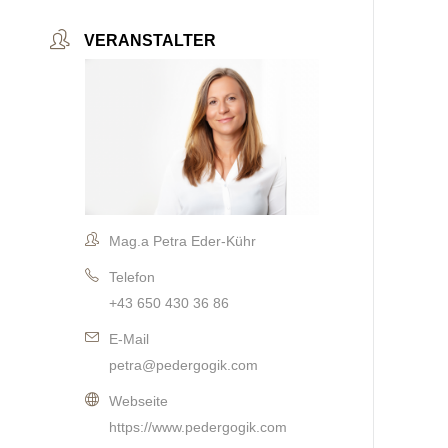
VERANSTALTER
Mag.a Petra Eder-Kühr
Telefon
+43 650 430 36 86
E-Mail
petra@pedergogik.com
Webseite
https://www.pedergogik.com