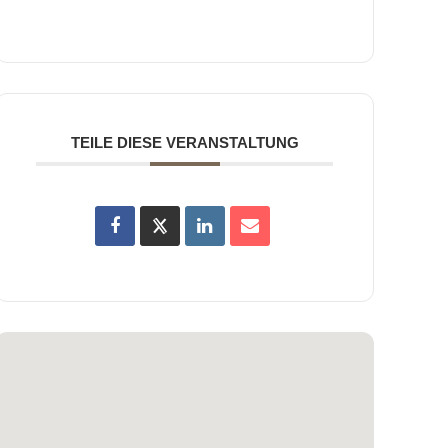
TEILE DIESE VERANSTALTUNG