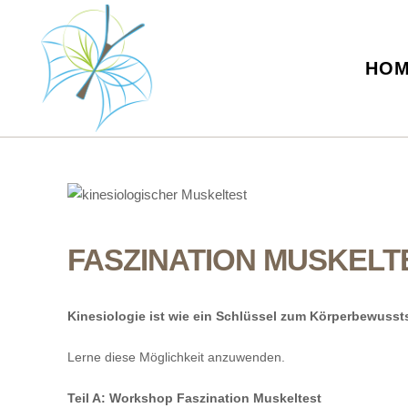
HO
FASZINATION MUSKELT
Kinesiologie ist wie ein Schlüssel zum Körperbewusst
Lerne diese Möglichkeit anzuwenden.
Teil A: Workshop Faszination Muskeltest