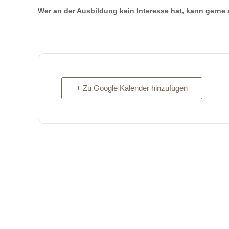
Wer an der Ausbildung kein Interesse hat, kann gerne
+ Zu Google Kalender hinzufügen