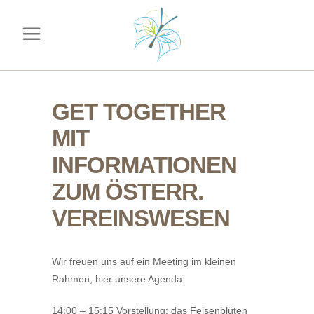
GET TOGETHER
MIT
INFORMATIONEN
ZUM ÖSTERR.
VEREINSWESEN
Wir freuen uns auf ein Meeting im kleinen
Rahmen, hier unsere Agenda:
14:00 – 15:15 Vorstellung: das Felsenblüten