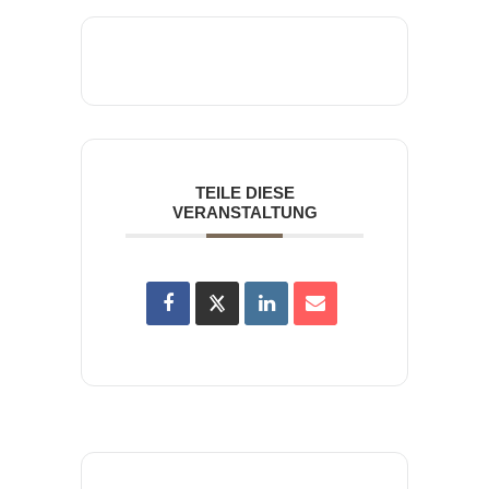
TEILE DIESE
VERANSTALTUNG