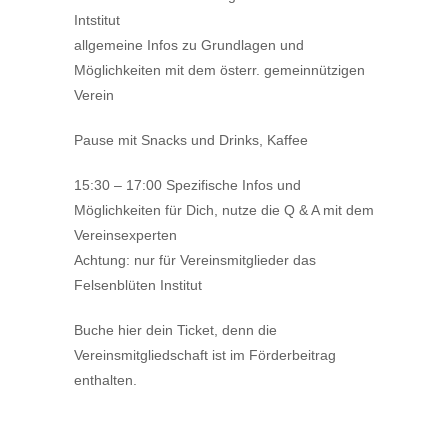
Intstitut
allgemeine Infos zu Grundlagen und
Möglichkeiten mit dem österr. gemeinnützigen
Verein
Pause mit Snacks und Drinks, Kaffee
15:30 – 17:00 Spezifische Infos und
Möglichkeiten für Dich, nutze die Q & A mit dem
Vereinsexperten
Achtung: nur für Vereinsmitglieder das
Felsenblüten Institut
Buche hier dein Ticket, denn die
Vereinsmitgliedschaft ist im Förderbeitrag
enthalten.