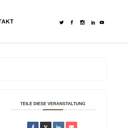
TAKT
TEILE DIESE VERANSTALTUNG