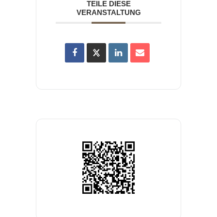
TEILE DIESE
VERANSTALTUNG