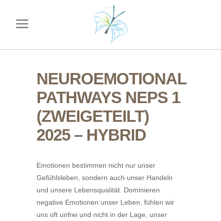
NEUROEMOTIONAL
PATHWAYS NEPS 1
(ZWEIGETEILT)
2025 – HYBRID
Emotionen bestimmen nicht nur unser
Gefühlsleben, sondern auch unser Handeln
und unsere Lebensqualität. Dominieren
negative Emotionen unser Leben, fühlen wir
uns oft unfrei und nicht in der Lage, unser