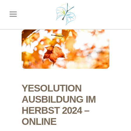
YESOLUTION
AUSBILDUNG IM
HERBST 2024 –
ONLINE