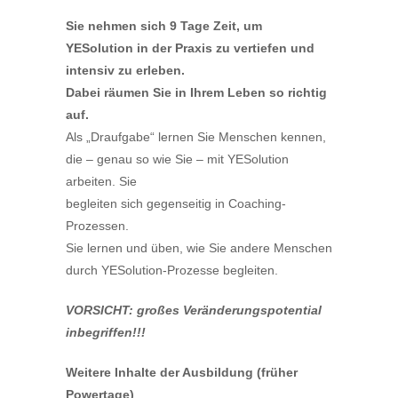
Sie nehmen sich 9 Tage Zeit, um
YESolution in der Praxis zu vertiefen und
intensiv zu erleben.
Dabei räumen Sie in Ihrem Leben so richtig
auf.
Als „Draufgabe“ lernen Sie Menschen kennen,
die – genau so wie Sie – mit YESolution
arbeiten. Sie
begleiten sich gegenseitig in Coaching-
Prozessen.
Sie lernen und üben, wie Sie andere Menschen
durch YESolution-Prozesse begleiten.
VORSICHT: großes Veränderungspotential
inbegriffen!!!
Weitere Inhalte der Ausbildung (früher
Powertage)