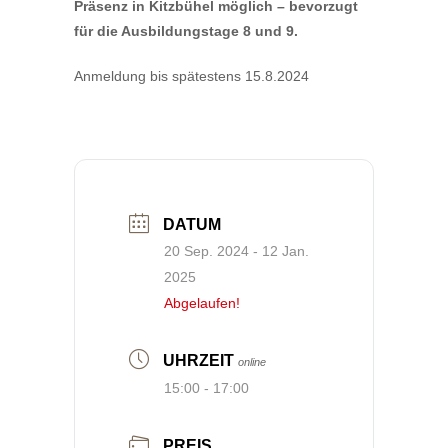
Präsenz in Kitzbühel möglich – bevorzugt
für die Ausbildungstage 8 und 9.
Anmeldung bis spätestens 15.8.2024
DATUM
20 Sep. 2024
- 12 Jan.
2025
Abgelaufen!
UHRZEIT
online
15:00 - 17:00
PREIS