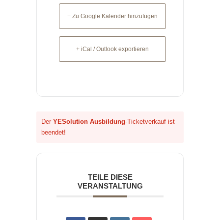
+ Zu Google Kalender hinzufügen
+ iCal / Outlook exportieren
Der
YESolution Ausbildung
-Ticketverkauf ist
beendet!
TEILE DIESE
VERANSTALTUNG