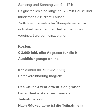
Samstag und Sonntag von 9 – 17 h.
Es gibt täglich eine lange ca. 75 min Pause und
mindestens 2 kürzere Pausen.
Zeitlich sind zusätzliche Übungstermine, die
individuell zwischen den Teilnehmer:innen
vereinbart werden, einzuplanen.
Kosten:
€ 3.600 inkl. aller Abgaben für die 9
Ausbildungstage online.
5 % Skonto bei Einmalzahlung
Ratenvereinbarung möglich!
Das Online-Event erfreut sich großer
Beliebtheit – stark beschränkte
Teilnehmerzahl!
Nach Rücksprache ist die Teilnahme in