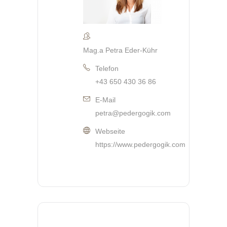
Mag.a Petra Eder-Kühr
Telefon
+43 650 430 36 86
E-Mail
petra@pedergogik.com
Webseite
https://www.pedergogik.com