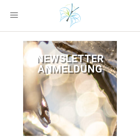
NEWSLETTER
ANMELDUNG