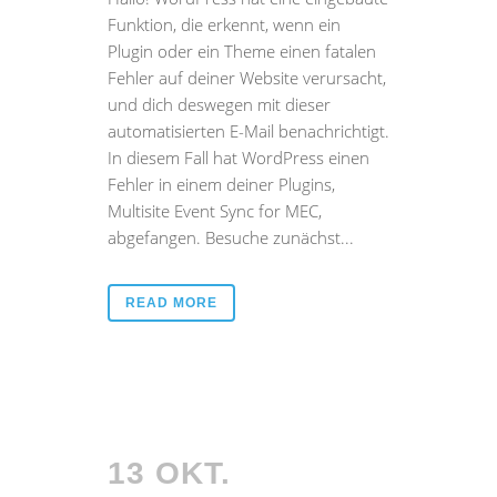
Funktion, die erkennt, wenn ein
Plugin oder ein Theme einen fatalen
Fehler auf deiner Website verursacht,
und dich deswegen mit dieser
automatisierten E-Mail benachrichtigt.
In diesem Fall hat WordPress einen
Fehler in einem deiner Plugins,
Multisite Event Sync for MEC,
abgefangen. Besuche zunächst...
READ MORE
13 OKT.