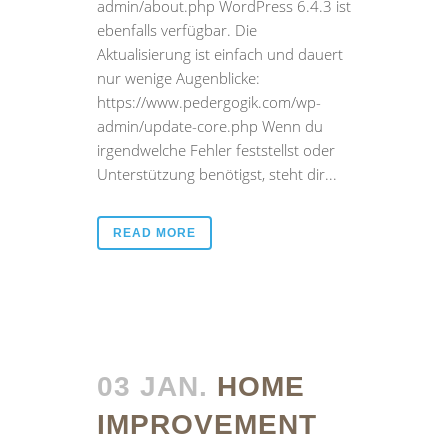
admin/about.php WordPress 6.4.3 ist
ebenfalls verfügbar. Die
Aktualisierung ist einfach und dauert
nur wenige Augenblicke:
https://www.pedergogik.com/wp-
admin/update-core.php Wenn du
irgendwelche Fehler feststellst oder
Unterstützung benötigst, steht dir...
READ MORE
03 JAN.
HOME
IMPROVEMENT