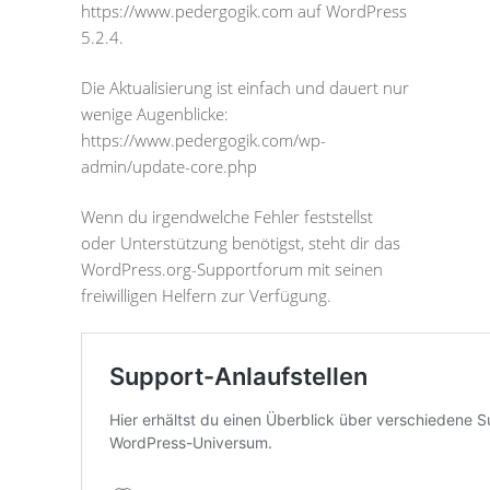
https://www.pedergogik.com auf WordPress
5.2.4.
Die Aktualisierung ist einfach und dauert nur
wenige Augenblicke:
https://www.pedergogik.com/wp-
admin/update-core.php
Wenn du irgendwelche Fehler feststellst
oder Unterstützung benötigst, steht dir das
WordPress.org-Supportforum mit seinen
freiwilligen Helfern zur Verfügung.