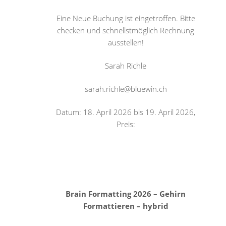
Eine Neue Buchung ist eingetroffen. Bitte
checken und schnellstmöglich Rechnung
ausstellen!
Sarah Richle
sarah.richle@bluewin.ch
Datum: 18. April 2026 bis 19. April 2026,
Preis:
Brain Formatting 2026 – Gehirn
Formattieren – hybrid