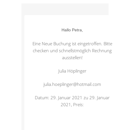
Hallo Petra,
Eine Neue Buchung ist eingetroffen. Bitte
checken und schnellstmöglich Rechnung
ausstellen!
Julia Höplinger
julia.hoeplinger@hotmail.com
Datum: 29. Januar 2021 zu 29. Januar
2021, Preis: