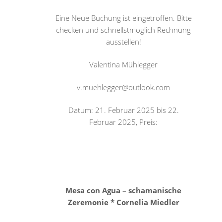
Eine Neue Buchung ist eingetroffen. Bitte
checken und schnellstmöglich Rechnung
ausstellen!
Valentina Mühlegger
v.muehlegger@outlook.com
Datum: 21. Februar 2025 bis 22.
Februar 2025, Preis:
Mesa con Agua – schamanische
Zeremonie * Cornelia Miedler