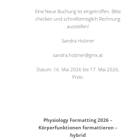
Eine Neue Buchung ist eingetroffen. Bitte
checken und schnellstmöglich Rechnung
ausstellen!
Sandra Holzner
sandra.holzner@gmx.at
Datum: 16. Mai 2026 bis 17. Mai 2026,
Preis:
Physiology Formatting 2026 –
Körperfunktionen formattieren –
hybrid