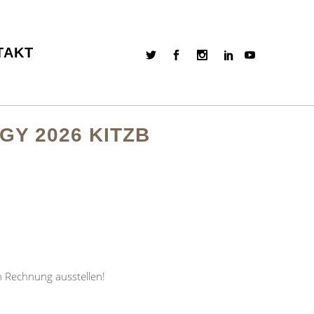
TAKT
Y 2026 KITZB
h Rechnung ausstellen!